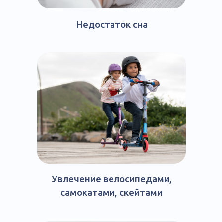
Недостаток сна
Увлечение велосипедами,
самокатами, скейтами