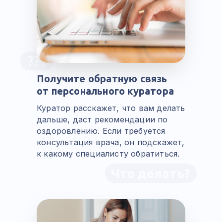
???
Получите обратную связь
от персонального куратора
Куратор расскажет, что вам делать
дальше, даст рекомендации по
оздоровлению. Если требуется
консультация врача, он подскажет,
к какому специалисту обратиться.
Что делать?