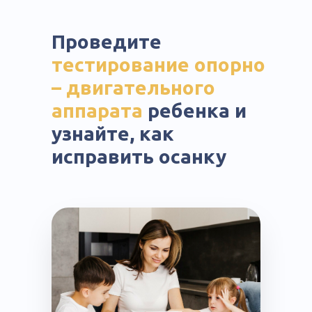
Проведите
тестирование опорно
– двигательного
аппарата
ребенка и
узнайте, как
исправить осанку