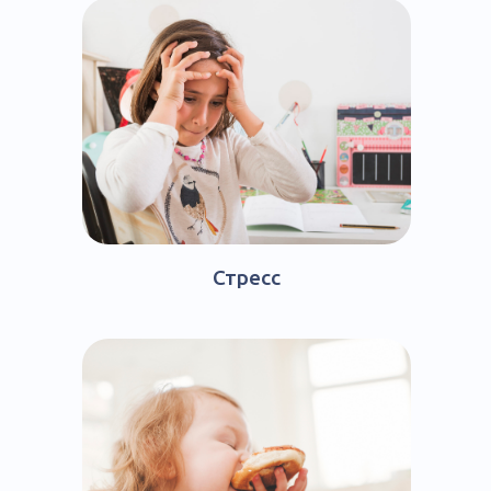
Стресс