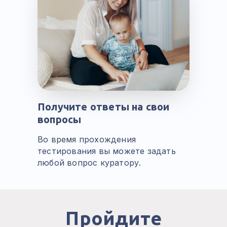
Получите ответы на свои
вопросы
Во время прохождения
тестирования вы можете задать
любой вопрос куратору.
Пройдите