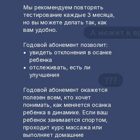
Мы рекомендуем повторять
тестирование каждые 3 месяца,
но вы можете делать так, как
вам удобно.
А может к в
Годовой абонемент позволит:
увидеть отклонения в осанке
ребенка
отслеживать, есть ли
улучшения
???
Годовой абонемент окажется
полезен всем, кто хочет
понимать, как меняется осанка
ребенка в динамике. Если ваш
ребенок занимается спортом,
проходит курс массажа или
выполняет домашние