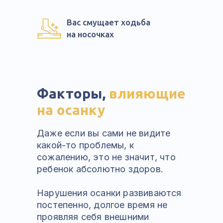
Вас смущает ходьба
на носочках
Факторы,
влияющие
на осанку
Даже если вы сами не видите
какой-то проблемы, к
сожалению, это не значит, что
ребенок абсолютно здоров.
Нарушения осанки развиваются
постепенно, долгое время не
проявляя себя внешними