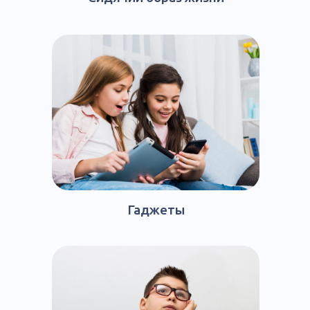
Гаджеты