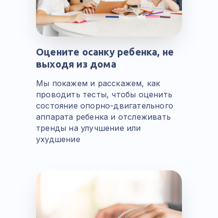
Оцените осанку ребенка, не
выходя из дома
Мы покажем и расскажем, как
проводить тесты, чтобы оценить
состояние опорно-двигательного
аппарата ребенка и отслеживать
тренды на улучшение или
ухудшение