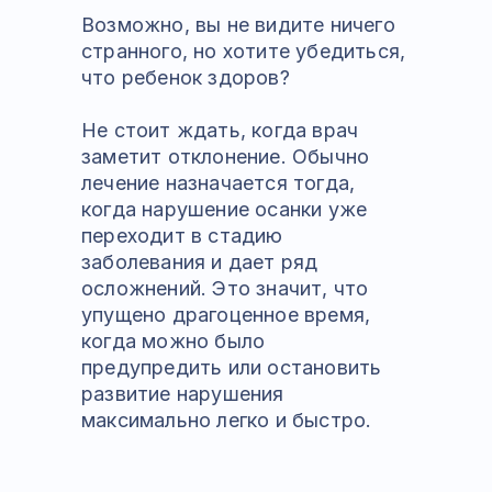
Возможно, вы не видите ничего
странного, но хотите убедиться,
что ребенок здоров?
Не стоит ждать, когда врач
заметит отклонение. Обычно
лечение назначается тогда,
когда нарушение осанки уже
переходит в стадию
заболевания и дает ряд
осложнений. Это значит, что
упущено драгоценное время,
когда можно было
предупредить или остановить
развитие нарушения
максимально легко и быстро.