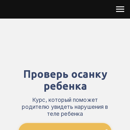
Проверь осанку
ребенка
Курс, который поможет
родителю увидеть нарушения в
теле ребенка