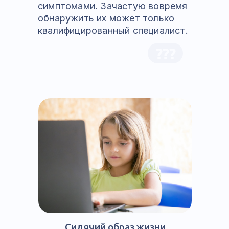
симптомами. Зачастую вовремя
обнаружить их может только
квалифицированный специалист.
???
Сидячий образ жизни