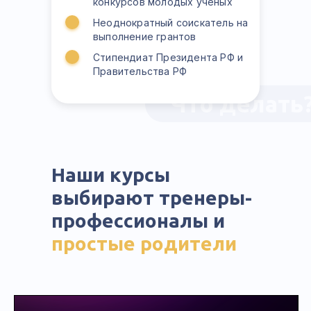
конкурсов молодых ученых
Неоднократный соискатель на
выполнение грантов
Стипендиат Президента РФ и
Правительства РФ
Что делать
Наши курсы
выбирают тренеры-
профессионалы и
простые родители