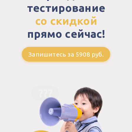
тестирование
со скидкой
прямо сейчас!
Запишитесь за 5908 руб.
???