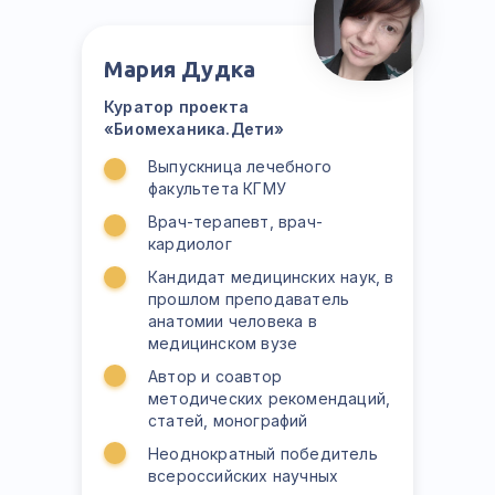
Мария Дудка
Куратор проекта
«Биомеханика.Дети»
Выпускница лечебного
факультета КГМУ
Врач-терапевт, врач-
кардиолог
Кандидат медицинских наук, в
прошлом преподаватель
анатомии человека в
медицинском вузе
Автор и соавтор
методических рекомендаций,
статей, монографий
Неоднократный победитель
всероссийских научных