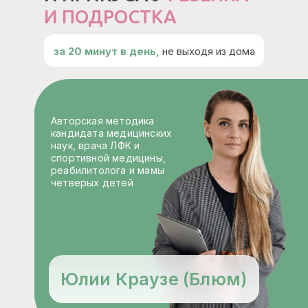
И ПОДРОСТКА
за 20 минут в день,
не выходя из дома
Авторская методика
кандидата медицинских
наук, врача ЛФК и
спортивной медицины,
реабилитолога и мамы
четверых детей
Юлии Краузе (Блюм)