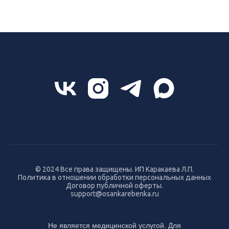
© 2024 Все права защищены. ИП Каракаева Л.П.
Политика в отношении обработки персональных данных
Договор публичной оферты.
support@osankarebenka.ru
Не является медицинской услугой. Для