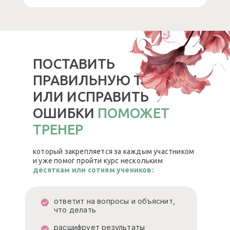
ПОСТАВИТЬ
ПРАВИЛЬНУЮ ТЕХНИКУ
ИЛИ ИСПРАВИТЬ
ОШИБКИ
ПОМОЖЕТ
ТРЕНЕР
который закрепляется за каждым участником
и уже помог пройти курс нескольким
десяткам или сотням учеников:
ответит на вопросы и объяснит,
что делать
расшифрует результаты