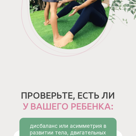
ПРОВЕРЬТЕ,
ЕСТЬ ЛИ
У ВАШЕГО РЕБЕНКА:
дисбаланс или асимметрия в
развитии тела, двигательных