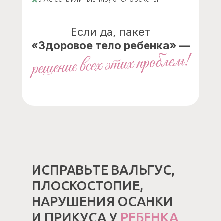
Если да, пакет
«Здоровое тело ребенка» —
ИСПРАВЬТЕ ВАЛЬГУС,
ПЛОСКОСТОПИЕ,
НАРУШЕНИЯ ОСАНКИ
И ПРИКУСА У
РЕБЕНКА