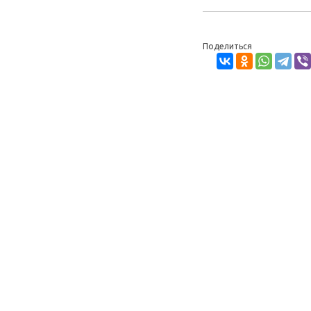
Поделиться