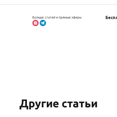
Бесп
Больше статей и прямые эфиры
Другие статьи