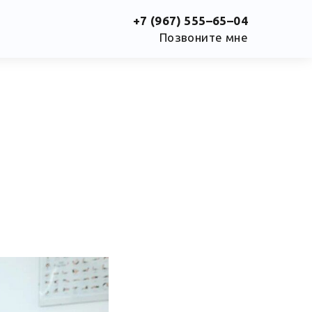
+7 (967) 555–65–04
Позвоните мне