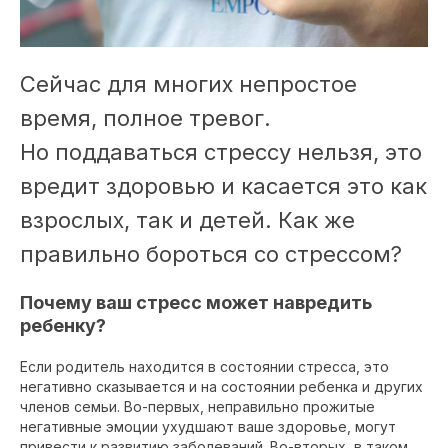
Сейчас для многих непростое
время, полное тревог.
Но поддаваться стрессу нельзя, это
вредит здоровью и касается это как
взрослых, так и детей. Как же
правильно бороться со стрессом?
Почему ваш стресс может навредить
ребенку?
Если родитель находится в состоянии стресса, это
негативно сказывается и на состоянии ребенка и других
членов семьи. Во-первых, неправильно прожитые
негативные эмоции ухудшают ваше здоровье, могут
привести к развитию заболеваний. Во-вторых, в таком