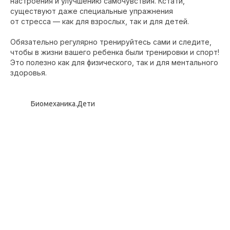
настроения и улучшению самочувствия. Кстати,
существуют даже специальные упражнения
от стресса — как для взрослых, так и для детей.
Обязательно регулярно тренируйтесь сами и следите,
чтобы в жизни вашего ребенка были тренировки и спорт!
Это полезно как для физического, так и для ментального
здоровья.
Биомеханика.Дети