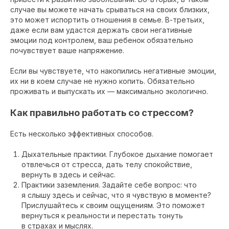
случае вы можете начать срываться на своих близких,
это может испортить отношения в семье. В-третьих,
даже если вам удастся держать свои негативные
эмоции под контролем, ваш ребенок обязательно
почувствует ваше напряжение.
Если вы чувствуете, что накопились негативные эмоции,
их ни в коем случае не нужно копить. Обязательно
проживать и выпускать их — максимально экологично.
Как правильно работать со стрессом?
Есть несколько эффективных способов.
Дыхательные практики. Глубокое дыхание помогает
отвлечься от стресса, дать телу спокойствие,
вернуть в здесь и сейчас.
Практики заземления. Задайте себе вопрос: что
я слышу здесь и сейчас, что я чувствую в моменте?
Прислушайтесь к своим ощущениям. Это поможет
вернуться к реальности и перестать тонуть
в страхах и мыслях.