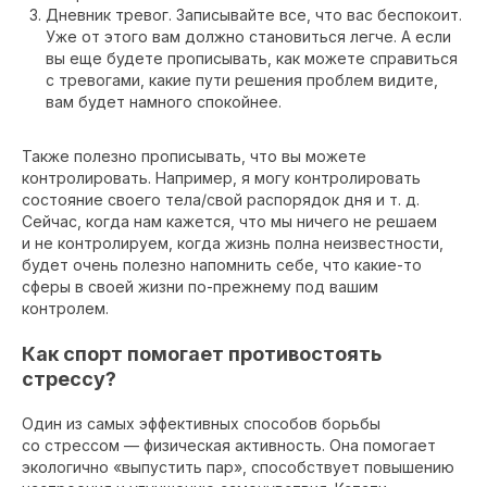
Дневник тревог. Записывайте все, что вас беспокоит.
Уже от этого вам должно становиться легче. А если
вы еще будете прописывать, как можете справиться
с тревогами, какие пути решения проблем видите,
вам будет намного спокойнее.
Также полезно прописывать, что вы можете
контролировать. Например, я могу контролировать
состояние своего тела/свой распорядок дня и т. д.
Сейчас, когда нам кажется, что мы ничего не решаем
и не контролируем, когда жизнь полна неизвестности,
будет очень полезно напомнить себе, что какие-то
сферы в своей жизни по-прежнему под вашим
контролем.
Как спорт помогает противостоять
стрессу?
Один из самых эффективных способов борьбы
со стрессом — физическая активность. Она помогает
экологично «выпустить пар», способствует повышению