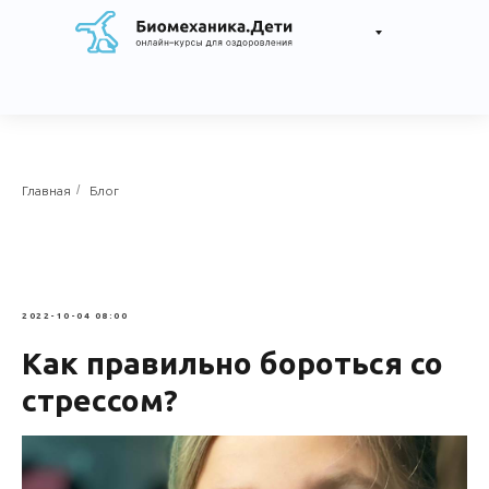
/
Главная
Блог
2022-10-04 08:00
Как правильно бороться со
стрессом?