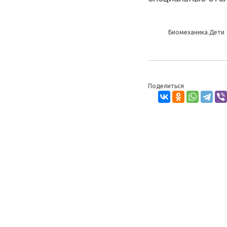
Биомеханика.Дети
Поделиться