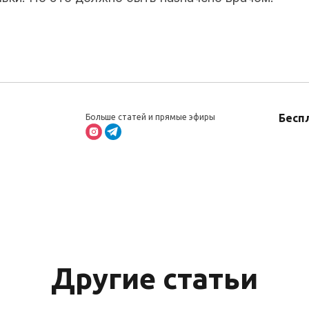
Бесп
Больше статей и прямые эфиры
Другие статьи