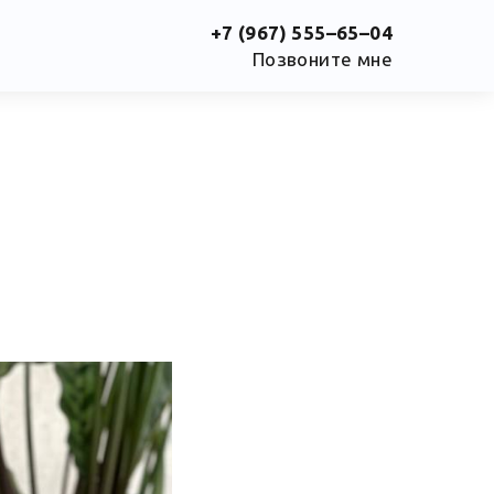
+7 (967) 555–65–04
Позвоните мне