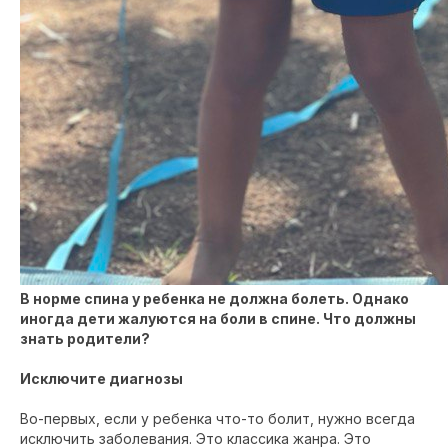
В норме спина у ребенка не должна болеть. Однако
иногда дети жалуются на боли в спине. Что должны
знать родители?
Исключите диагнозы
Во-первых, если у ребенка что-то болит, нужно всегда
исключить заболевания. Это классика жанра. Это