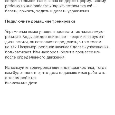
соединительной ткани, и она не держит форму. Такому
ребенку нужно работать над качеством тканей —
бегать, прыгать, ходить и делать упражнения.
Подключите домашние тренировки
Упражнения помогут еще и провести так называемую
ревизию. Ведь каждое движение — еще и инструмент
диагностики, он позволяет определить, что с телом
не так. Например, ребенок начинает делать упражнения,
боль затихает. Или наоборот, болит в процессе или
после определенного движения.
Используйте тренировки еще и для диагностики, тогда
вам будет понятно, что делать дальше и как работать
с телом ребенка.
Биомеханика.Дети