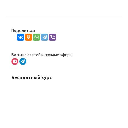
Поделиться
Больше статей и прямые эфиры
Бесплатный курс