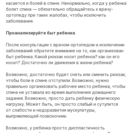
касается и болей в спине. Ненормально, когда у ребенка
болит спина — обязательно обращайтесь к врачу-
ортопеду при таких жалобах, чтобы исключить
заболевания.
Проанализируйте быт ребенка
После консультации с врачом-ортопедом и исключении
заболеваний обратите внимание на то, как организован
быт ребенка. Какой рюкзак носит ребенок? как он его
носит? Достаточно ли движения в жизни ребенка?
Возможно, достаточно будет снять или сменить рюкзак,
чтобы боли в спине отступили. Возможно, нужно
правильно организовать рабочее место ребенка, чтобы
спина не уставала во время выполнения домашнего
задания. Возможно, просто дать ребенку физическую
нагрузку. Может быть, он просто слабый и сутулится
от слабости и недоразвития мускулатуры,
выпрямляющей позвоночник.
Возможно, у ребенка просто диспластичность