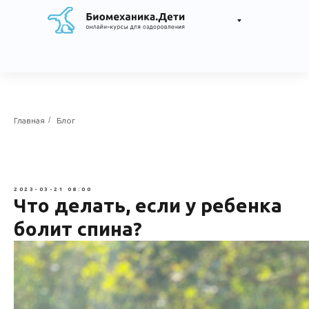
/
Главная
Блог
2023-03-21 08:00
Что делать, если у ребенка
болит спина?