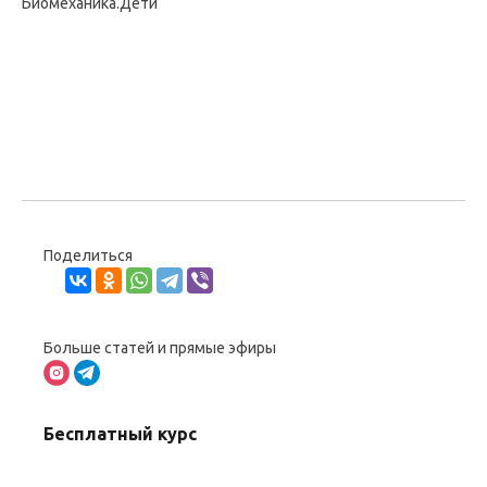
Биомеханика.Дети
Поделиться
Больше статей и прямые эфиры
Бесплатный курс