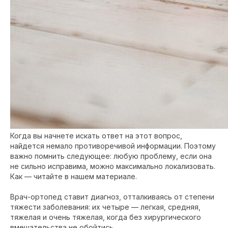
Когда вы начнете искать ответ на этот вопрос,
найдется немало противоречивой информации. Поэтому
важно помнить следующее: любую проблему, если она
не сильно исправима, можно максимально локализовать.
Как — читайте в нашем материале.
Врач-ортопед ставит диагноз, отталкиваясь от степени
тяжести заболевания: их четыре — легкая, средняя,
тяжелая и очень тяжелая, когда без хирургического
вмешательства не обойтись.