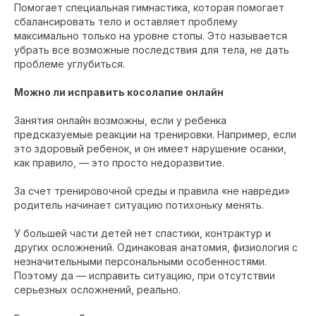
Помогает специальная гимнастика, которая помогает
сбалансировать тело и оставляет проблему
максимально только на уровне стопы. Это называется
убрать все возможные последствия для тела, не дать
проблеме углубиться.
Можно ли исправить косолапие онлайн
Занятия онлайн возможны, если у ребенка
предсказуемые реакции на тренировки. Например, если
это здоровый ребенок, и он имеет нарушение осанки,
как правило, — это просто недоразвитие.
За счет тренировочной среды и правила «не навреди»
родитель начинает ситуацию потихоньку менять.
У большей части детей нет спастики, контрактур и
других осложнений. Одинаковая анатомия, физиология с
незначительными персональными особенностями.
Поэтому да — исправить ситуацию, при отсутствии
серьезных осложнений, реально.