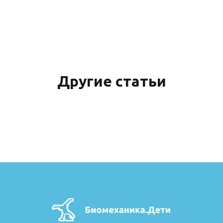
Другие статьи