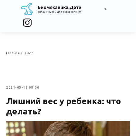
/
Главная
Блог
2021-05-18 08:00
Лишний вес у ребенка: что
делать?