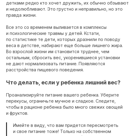
детками редко кто хочет дружить, их обычно обзывают
и недолюбливают. Это грустно и неправильно, но это
правда жизни.
Все это со временем выливается в комплексы
и психологические травмы у детей. Кстати,
по статистике те дети, которых дразнили по поводу
веса в детстве, набирают еще больше лишнего жира.
Во взрослой жизни им становится труднее, чем
остальным, сбросить вес, укоренившиеся установки
не дают нормализовать питание. Появляются
расстройства пищевого поведения.
Что делать, если у ребенка лишний вес?
Проанализируйте питание вашего ребенка. Уберите
перекусы, ограничьте мучное и сладкое. Следите,
чтобы в рационе ребенка было много свежих овощей
и фруктов.
Имейте в виду, что вам придется пересмотреть
и свое питание тоже! Только на собственном