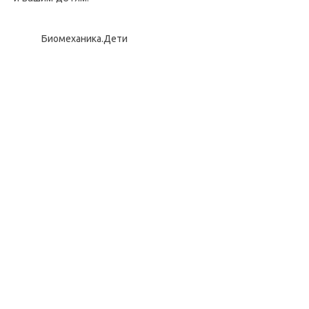
Биомеханика.Дети