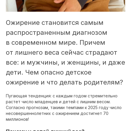
Ожирение становится самым
распространенным диагнозом
в современном мире. Причем
от лишнего веса сейчас страдают
все: и мужчины, и женщины, и даже
дети. Чем опасно детское
ожирение и что делать родителям?
Пугающая тенденция: с каждым годом стремительно
растет число младенцев и детей с лишним весом.
Согласно прогнозам, такими темпами к 2025 году число
несовершеннолетних с ожирением достигнет 70
миллионов!